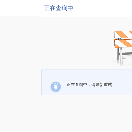
正在查询中
正在查询中，请刷新重试